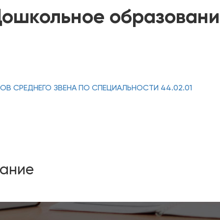
ошкольное образован
В СРЕДНЕГО ЗВЕНА ПО СПЕЦИАЛЬНОСТИ 44.02.01
вание