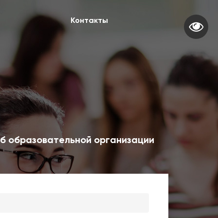
Контакты
б образовательной организации