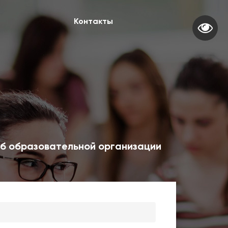
Контакты
б образовательной организации