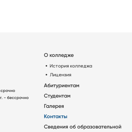
О колледже
История колледжа
Лицензия
Абитуриентам
ессрочно
Студентам
г. - бессрочно
Галерея
Контакты
Сведения об образовательной