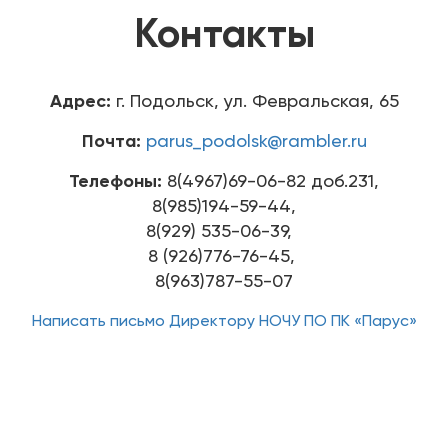
Контакты
Адрес:
г. Подольск, ул. Февральская, 65
Почта:
parus_podolsk@rambler.ru
Телефоны:
8(4967)69-06-82 доб.231,
8(985)194-59-44,
8(929) 535-06-39,
8 (926)776-76-45,
8(963)787-55-07
Написать письмо Директору НОЧУ ПО ПК «Парус»