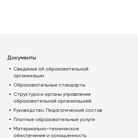
Документы
Сведения об образовательной
организации
Образовательные стандарты
Структура и органы управления
образовательной организацией
Руководство. Педагогический состав
Платные образовательные услуги
Материально-техническое
обеспечение и оснащенность