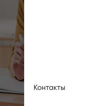
Контакты