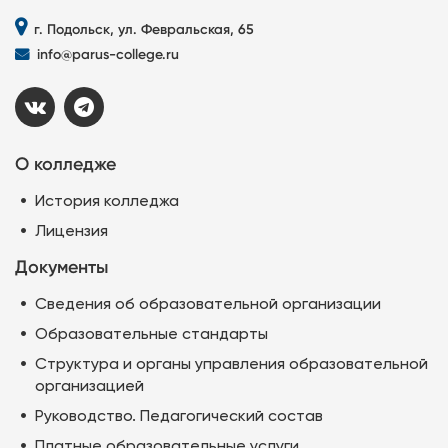
г. Подольск, ул. Февральская, 65
info@parus-college.ru
О колледже
История колледжа
Лицензия
Документы
Сведения об образовательной организации
Образовательные стандарты
Структура и органы управления образовательной
организацией
Руководство. Педагогический состав
Платные образовательные услуги