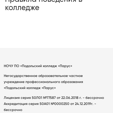
колледже
НОЧУ ПО «Подольский колледж «Парус»
Негосударственное образовательное частное
учреждение профессионального образования
«Подольский колледж «Парус»
Лицензия серия 50Л01 №77587 от 22.06.2018 г. - бессрочно
Аккредитация серия 50А01 №0000250 от 24.12.2019г. -
бессрочно