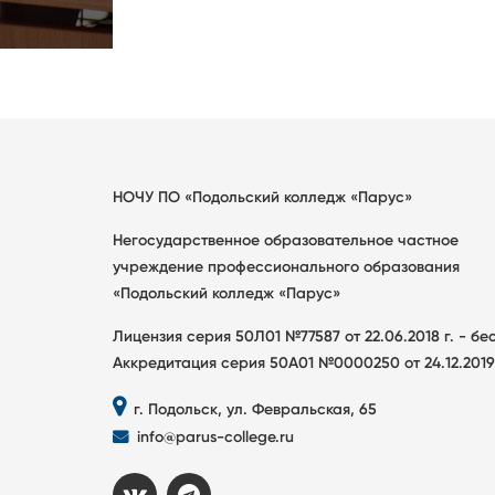
НОЧУ ПО «Подольский колледж «Парус»
Негосударственное образовательное частное
учреждение профессионального образования
«Подольский колледж «Парус»
Лицензия серия 50Л01 №77587 от 22.06.2018 г. - б
Аккредитация серия 50А01 №0000250 от 24.12.2019
г. Подольск, ул. Февральская, 65
info@parus-college.ru