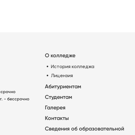
О колледже
История колледжа
Лицензия
Абитуриентам
ессрочно
Студентам
г. - бессрочно
Галерея
Контакты
Сведения об образовательной