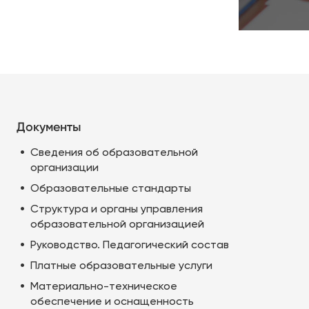
Документы
Сведения об образовательной
организации
Образовательные стандарты
Структура и органы управления
образовательной организацией
Руководство. Педагогический состав
Платные образовательные услуги
Материально-техническое
обеспечение и оснащенность