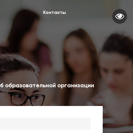
Контакты
б образовательной организации