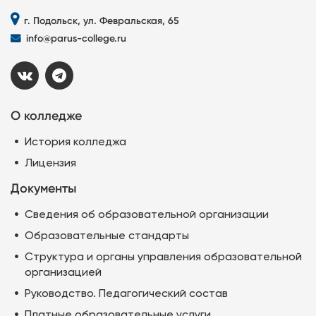
г. Подольск, ул. Февральская, 65
info@parus-college.ru
О колледже
История колледжа
Лицензия
Документы
Сведения об образовательной организации
Образовательные стандарты
Структура и органы управления образовательной
организацией
Руководство. Педагогический состав
Платные образовательные услуги