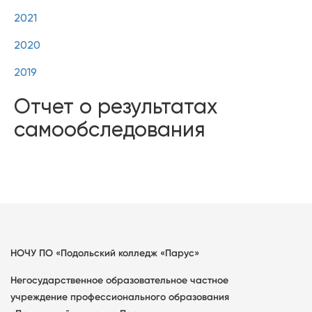
2021
2020
2019
Отчет о результатах
самообследования
НОЧУ ПО «Подольский колледж «Парус»
Негосударственное образовательное частное
учреждение профессионального образования