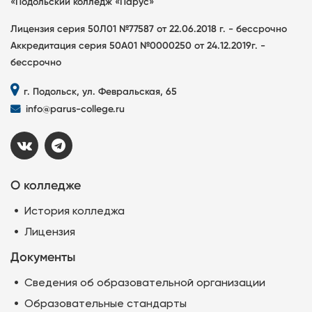
«Подольский колледж «Парус»
Лицензия серия 50Л01 №77587 от 22.06.2018 г. - бессрочно
Аккредитация серия 50А01 №0000250 от 24.12.2019г. -
бессрочно
г. Подольск, ул. Февральская, 65
info@parus-college.ru
О колледже
История колледжа
Лицензия
Документы
Сведения об образовательной организации
Образовательные стандарты