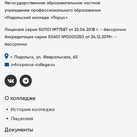
Негосударственное образовательное частное
учреждение профессионального образования
«Подольский колледж «Парус»
Лицензия серия 50Л01 №77587 от 22.06.2018 г. - бессрочно
Аккредитация серия 50А01 №0000250 от 24.12.2019г. -
бессрочно
г. Подольск, ул. Февральская, 65
info@parus-college.ru
О колледже
История колледжа
Лицензия
Документы