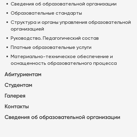
Сведения об образовательной организации
Образовательные стандарты
Структура и органы управления образовательной
организацией
Руководство. Педагогический состав
Платные образовательные услуги
Материально-техническое обеспечение и
оснащенность образовательного процесса
Абитуриентам
Студентам
Галерея
Контакты
Сведения об образовательной организации