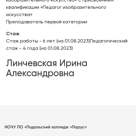
квалификации «Педагог изобразительного
искусства»
Преподаватель первой категории
Стаж
Стаж работы - 6 лет (на 01.08.2023)Педагогический
стаж - 4 года (на 01.08.2023)
Линчевская Ирина
Александровна
НОЧУ ПО «Подольский колледж «Парус»