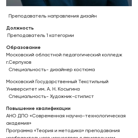
Преподаватель направления дизайн
Должность
Преподаватель 1 категории
Образование
Московский областной педагогический колледж
г.Серпухов
Специальность- дизайнер костюма
Московский Государственный Текстильный
Университет им. А. Н. Косыгина
Специальность- Художник-стилист
Повышение квалификации
АНО ДПО «Современная научно-технологическая
академия»
Программа «Теория и методика» преподавания
изобразительного искусства» с присвоением