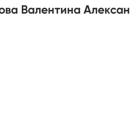
ова Валентина Алекса