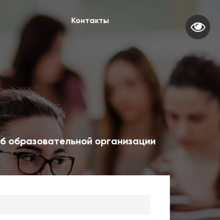
Контакты
б образовательной организации