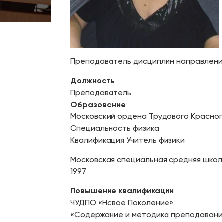
Преподаватель дисциплин направлени
Должность
Преподаватель
Образование
Московский ордена Трудового Красног
Специальность физика
Квалификация Учитель физики
Московская специальная средняя шко
1997
Повышение квалификации
ЧУДПО «Новое Поколение»
«Содержание и методика преподавания