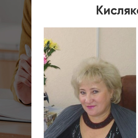
Кисляк