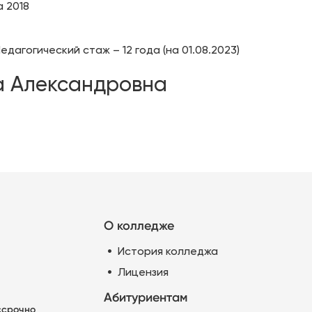
 2018
едагогический стаж – 12 года (на 01.08.2023)
а Александровна
О колледже
История колледжа
Лицензия
Абитуриентам
ессрочно