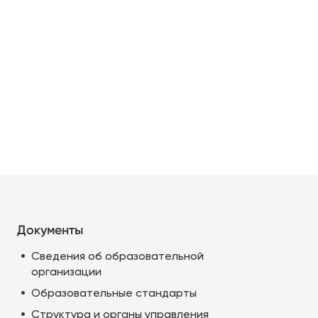
Документы
Сведения об образовательной
организации
Образовательные стандарты
Структура и органы управления