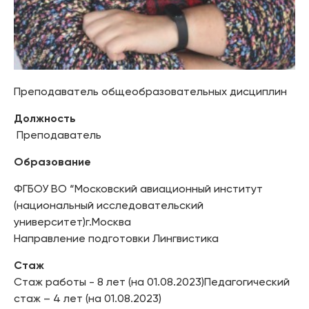
Преподаватель общеобразовательных дисциплин
Должность
Преподаватель
Образование
ФГБОУ ВО “Московский авиационный институт
(национальный исследовательский
университет)г.Москва
Направление подготовки Лингвистика
Стаж
Стаж работы - 8 лет (на 01.08.2023)Педагогический
стаж – 4 лет (на 01.08.2023)