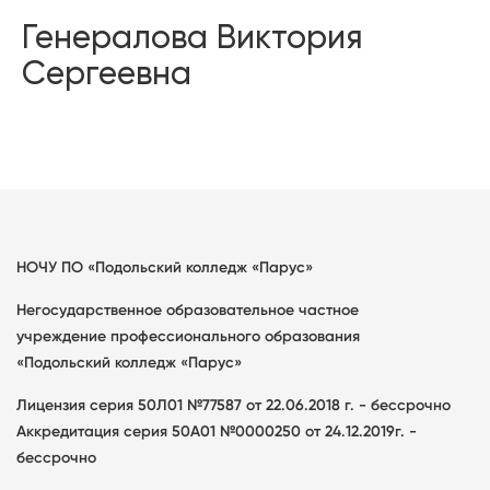
Генералова Виктория
Сергеевна
НОЧУ ПО «Подольский колледж «Парус»
Негосударственное образовательное частное
учреждение профессионального образования
«Подольский колледж «Парус»
Лицензия серия 50Л01 №77587 от 22.06.2018 г. - бессрочно
Аккредитация серия 50А01 №0000250 от 24.12.2019г. -
бессрочно