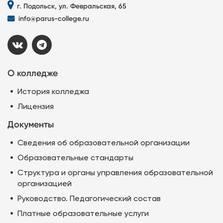
г. Подольск, ул. Февральская, 65
info@parus-college.ru
О колледже
История колледжа
Лицензия
Документы
Сведения об образовательной организации
Образовательные стандарты
Структура и органы управления образовательной
организацией
Руководство. Педагогический состав
Платные образовательные услуги