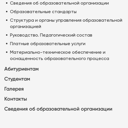
Сведения об образовательной организации
Образовательные стандарты
Структура и органы управления образовательной
организацией
Руководство. Педагогический состав
Платные образовательные услуги
Материально-техническое обеспечение и
оснащенность образовательного процесса
Абитуриентам
Студентам
Галерея
Контакты
Сведения об образовательной организации