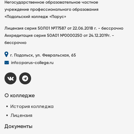
Негосударственное образовательное частное
учреждение профессионального образования
«Подольский колледж «Парус»
Лицензия серия 50Л01 №77587 от 22.06.2018 г. - бессрочно
Аккредитация серия 50А01 №0000250 от 24.12.2019г. -
бессрочно
г. Подольск, ул. Февральская, 65
info@parus-college.ru
О колледже
История колледжа
Лицензия
Документы