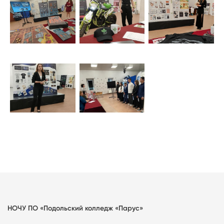
НОЧУ ПО «Подольский колледж «Парус»