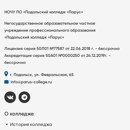
НОЧУ ПО «Подольский колледж «Парус»
Негосударственное образовательное частное
учреждение профессионального образования
«Подольский колледж «Парус»
Лицензия серия 50Л01 №77587 от 22.06.2018 г. - бессрочно
Аккредитация серия 50А01 №0000250 от 24.12.2019г. -
бессрочно
г. Подольск, ул. Февральская, 65
info@parus-college.ru
О колледже
История колледжа