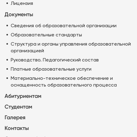
Лицензия
Документы
Сведения об образовательной организации
Образовательные стандарты
Структура и органы управления образовательной
организацией
Руководство. Педагогический состав
Платные образовательные услуги
Материально-техническое обеспечение и
оснащенность образовательного процесса
Абитуриентам
Студентам
Галерея
Контакты