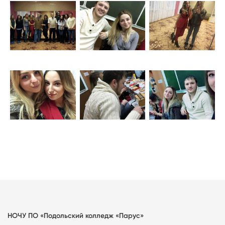
НОЧУ ПО «Подольский колледж «Парус»