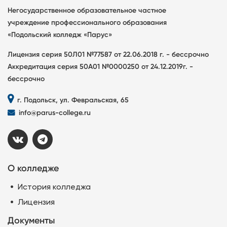
Негосударственное образовательное частное
учреждение профессионального образования
«Подольский колледж «Парус»
Лицензия серия 50Л01 №77587 от 22.06.2018 г. - бессрочно
Аккредитация серия 50А01 №0000250 от 24.12.2019г. -
бессрочно
г. Подольск, ул. Февральская, 65
info@parus-college.ru
О колледже
История колледжа
Лицензия
Документы