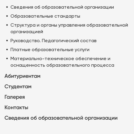
Сведения об образовательной организации
Образовательные стандарты
Структура и органы управления образовательной
организацией
Руководство. Педагогический состав
Платные образовательные услуги
Материально-техническое обеспечение и
оснащенность образовательного процесса
Абитуриентам
Студентам
Галерея
Контакты
Сведения об образовательной организации