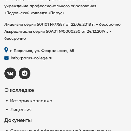
учреждение профессионального образования
«Подольский колледж «Парус»
Лицензия серия 50Л01 №77587 от 22.06.2018 г. - бессрочно
Аккредитация серия 50А01 №0000250 от 24.12.2019г. -
бессрочно
г. Подольск, ул. Февральская, 65
info@parus-college.ru
О колледже
История колледжа
Лицензия
Документы
Сведения об образовательной организации