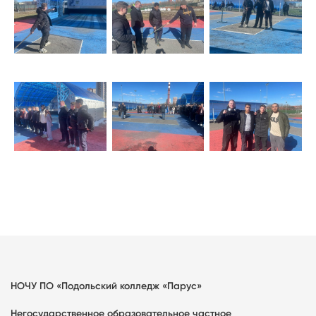
НОЧУ ПО «Подольский колледж «Парус»
Негосударственное образовательное частное