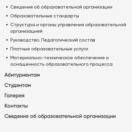
Сведения об образовательной организации
Образовательные стандарты
Структура и органы управления образовательной
организацией
Руководство. Педагогический состав
Платные образовательные услуги
Материально-техническое обеспечение и
оснащенность образовательного процесса
Абитуриентам
Студентам
Галерея
Контакты
Сведения об образовательной организации