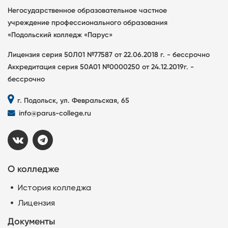
Негосударственное образовательное частное
учреждение профессионального образования
«Подольский колледж «Парус»
Лицензия серия 50Л01 №77587 от 22.06.2018 г. - бессрочно
Аккредитация серия 50А01 №0000250 от 24.12.2019г. -
бессрочно
г. Подольск, ул. Февральская, 65
info@parus-college.ru
О колледже
История колледжа
Лицензия
Документы