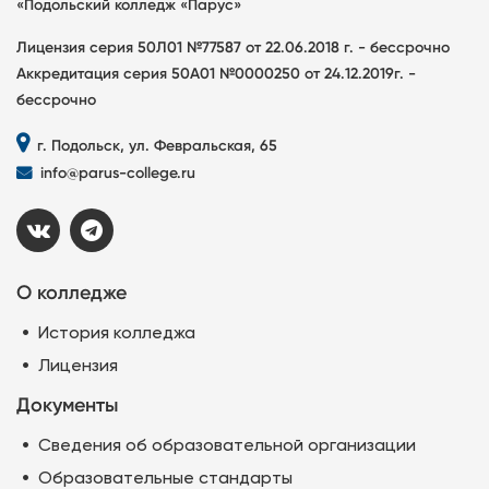
«Подольский колледж «Парус»
Лицензия серия 50Л01 №77587 от 22.06.2018 г. - бессрочно
Аккредитация серия 50А01 №0000250 от 24.12.2019г. -
бессрочно
г. Подольск, ул. Февральская, 65
info@parus-college.ru
О колледже
История колледжа
Лицензия
Документы
Сведения об образовательной организации
Образовательные стандарты