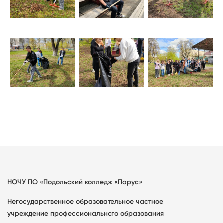
НОЧУ ПО «Подольский колледж «Парус»
Негосударственное образовательное частное
учреждение профессионального образования