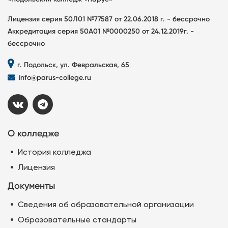
Лицензия серия 50Л01 №77587 от 22.06.2018 г. - бессрочно
Аккредитация серия 50А01 №0000250 от 24.12.2019г. -
бессрочно
г. Подольск, ул. Февральская, 65
info@parus-college.ru
О колледже
История колледжа
Лицензия
Документы
Сведения об образовательной организации
Образовательные стандарты