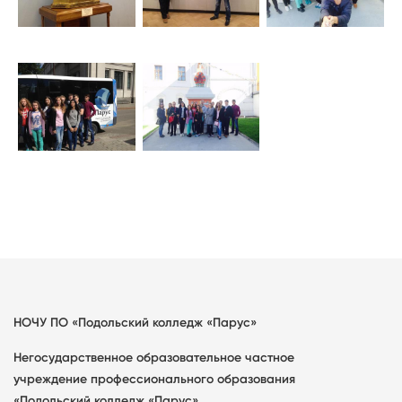
НОЧУ ПО «Подольский колледж «Парус»
Негосударственное образовательное частное
учреждение профессионального образования
«Подольский колледж «Парус»