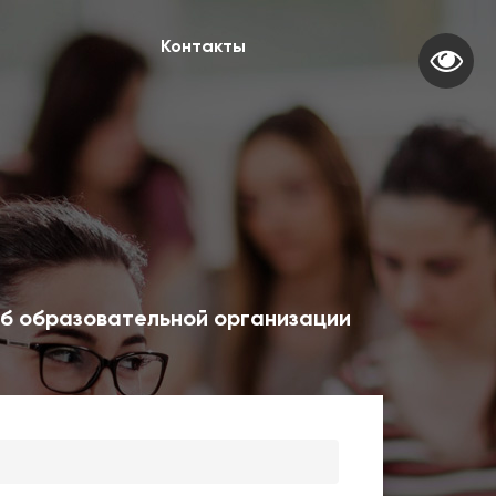
Контакты
б образовательной организации