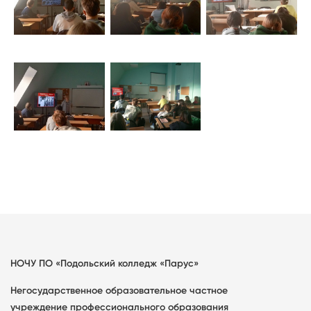
НОЧУ ПО «Подольский колледж «Парус»
Негосударственное образовательное частное
учреждение профессионального образования