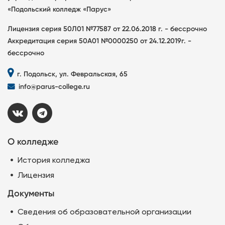
«Подольский колледж «Парус»
Лицензия серия 50Л01 №77587 от 22.06.2018 г. - бессрочно
Аккредитация серия 50А01 №0000250 от 24.12.2019г. -
бессрочно
г. Подольск, ул. Февральская, 65
info@parus-college.ru
О колледже
История колледжа
Лицензия
Документы
Сведения об образовательной организации