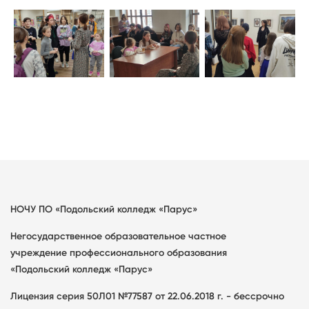
НОЧУ ПО «Подольский колледж «Парус»
Негосударственное образовательное частное
учреждение профессионального образования
«Подольский колледж «Парус»
Лицензия серия 50Л01 №77587 от 22.06.2018 г. - бессрочно