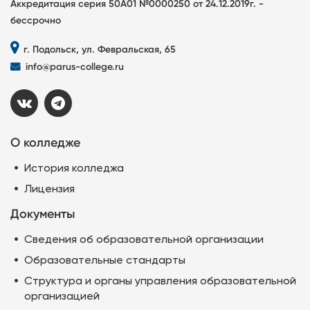
Аккредитация серия 50А01 №0000250 от 24.12.2019г. -
бессрочно
г. Подольск, ул. Февральская, 65
info@parus-college.ru
О колледже
История колледжа
Лицензия
Документы
Сведения об образовательной организации
Образовательные стандарты
Структура и органы управления образовательной
организацией