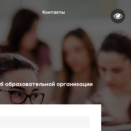
Контакты
б образовательной организации