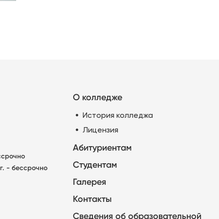
О колледже
История колледжа
Лицензия
Абитуриентам
ессрочно
Студентам
г. - бессрочно
Галерея
Контакты
Сведения об образовательной