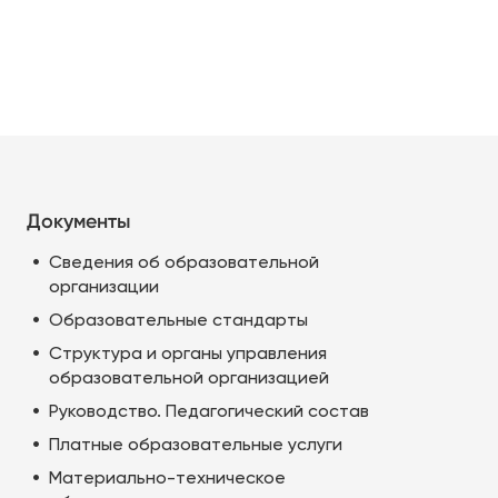
Документы
Сведения об образовательной
организации
Образовательные стандарты
Структура и органы управления
образовательной организацией
Руководство. Педагогический состав
Платные образовательные услуги
Материально-техническое