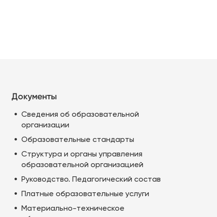
Документы
Сведения об образовательной
организации
Образовательные стандарты
Структура и органы управления
образовательной организацией
Руководство. Педагогический состав
Платные образовательные услуги
Материально-техническое