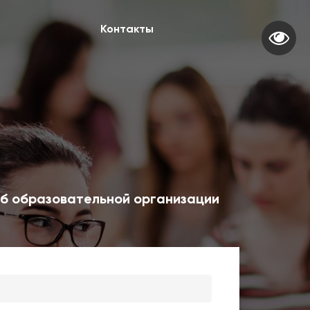
Контакты
б образовательной организации