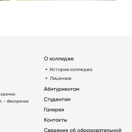
О колледже
История колледжа
Лицензия
Абитуриентам
ессрочно
Студентам
г. - бессрочно
Галерея
Контакты
Сведения об образовательной