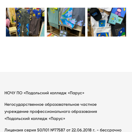
НОЧУ ПО «Подольский колледж «Парус»
Негосударственное образовательное частное
учреждение профессионального образования
«Подольский колледж «Парус»
Лицензия серия 50Л01 №77587 от 22.06.2018 г. - бессрочно