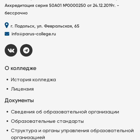
Аккредитация серия 50А01 №0000250 от 24.12.2019г. -
бессрочно
г. Подольск, ул. Февральская, 65
info@parus-college.ru
О колледже
История колледжа
Лицензия
Документы
Сведения об образовательной организации
Образовательные стандарты
Структура и органы управления образовательной
организацией