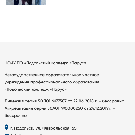
НОЧУ ПО «Подольский колледж «Парус»
Негосударственное образовательное частное
учреждение профессионального образования
«Подольский колледж «Парус»
Лицензия серия 50Л01 №77587 от 22.06.2018 г. - бессрочно
Аккредитация серия 50А01 №0000250 от 24.12.2019г. -
бессрочно
г. Подольск, ул. Февральская, 65