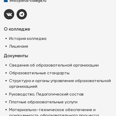
info@parus-college.ru
О колледже
История колледжа
Лицензия
Документы
Сведения об образовательной организации
Образовательные стандарты
Структура и органы управления образовательной
организацией
Руководство. Педагогический состав
Платные образовательные услуги
Материально-техническое обеспечение и
оснащенность образовательного процесса