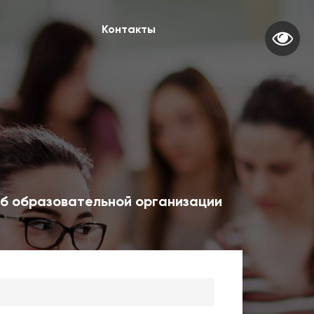
Контакты
б образовательной организации