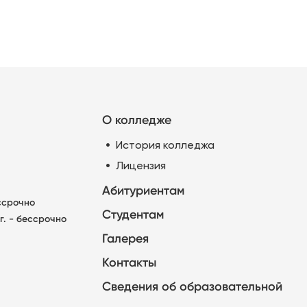
О колледже
История колледжа
Лицензия
Абитуриентам
ессрочно
Студентам
г. - бессрочно
Галерея
Контакты
Сведения об образовательной