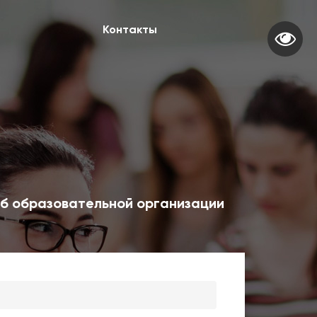
Контакты
б образовательной организации