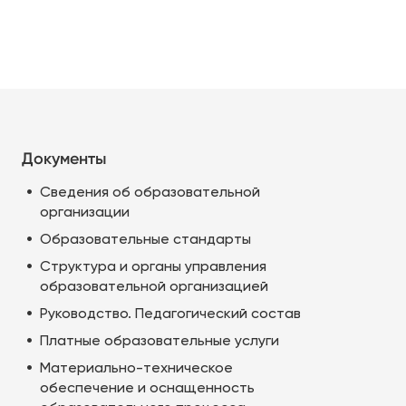
Документы
Сведения об образовательной
организации
Образовательные стандарты
Структура и органы управления
образовательной организацией
Руководство. Педагогический состав
Платные образовательные услуги
Материально-техническое
обеспечение и оснащенность