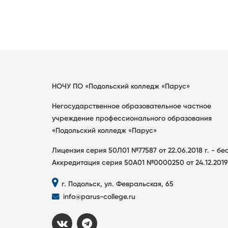
НОЧУ ПО «Подольский колледж «Парус»
Негосударственное образовательное частное
учреждение профессионального образования
«Подольский колледж «Парус»
Лицензия серия 50Л01 №77587 от 22.06.2018 г. - б
Аккредитация серия 50А01 №0000250 от 24.12.2019
г. Подольск, ул. Февральская, 65
info@parus-college.ru