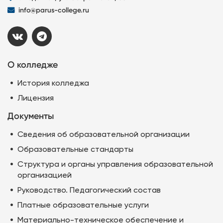
info@parus-college.ru
О колледже
История колледжа
Лицензия
Документы
Сведения об образовательной организации
Образовательные стандарты
Структура и органы управления образовательной
организацией
Руководство. Педагогический состав
Платные образовательные услуги
Материально-техническое обеспечение и