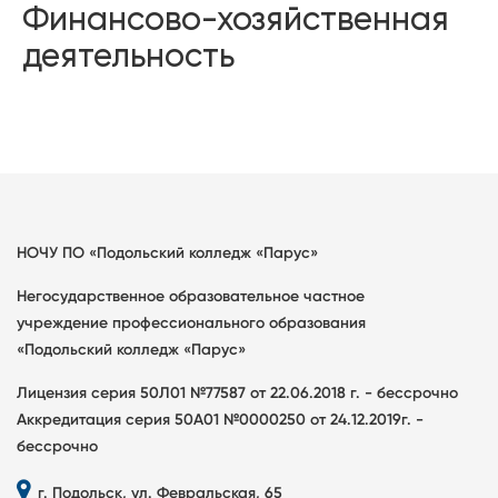
Финансово-хозяйственная
деятельность
НОЧУ ПО «Подольский колледж «Парус»
Негосударственное образовательное частное
учреждение профессионального образования
«Подольский колледж «Парус»
Лицензия серия 50Л01 №77587 от 22.06.2018 г. - бессрочно
Аккредитация серия 50А01 №0000250 от 24.12.2019г. -
бессрочно
г. Подольск, ул. Февральская, 65