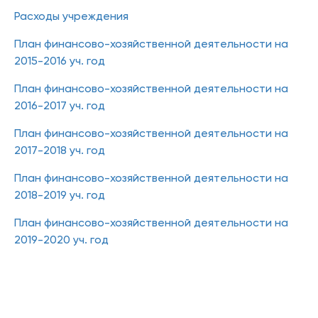
Расходы учреждения
План финансово-хозяйственной деятельности на
2015-2016 уч. год
План финансово-хозяйственной деятельности на
2016-2017 уч. год
План финансово-хозяйственной деятельности на
2017-2018 уч. год
План финансово-хозяйственной деятельности на
2018-2019 уч. год
План финансово-хозяйственной деятельности на
2019-2020 уч. год