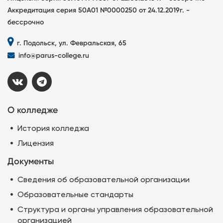
Аккредитация серия 50А01 №0000250 от 24.12.2019г. -
бессрочно
г. Подольск, ул. Февральская, 65
info@parus-college.ru
О колледже
История колледжа
Лицензия
Документы
Сведения об образовательной организации
Образовательные стандарты
Структура и органы управления образовательной
организацией