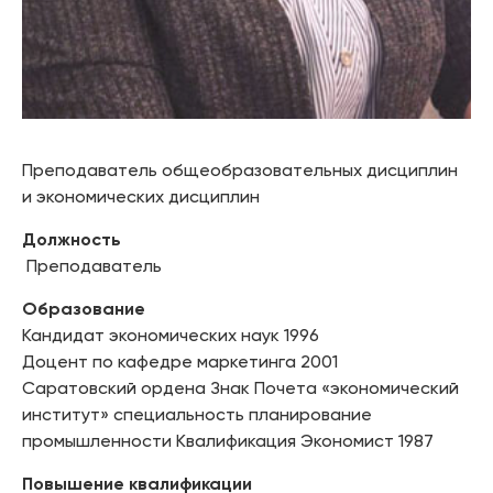
Преподаватель общеобразовательных дисциплин
и экономических дисциплин
Должность
Преподаватель
Образование
Кандидат экономических наук 1996
Доцент по кафедре маркетинга 2001
Саратовский ордена Знак Почета «экономический
институт» специальность планирование
промышленности Квалификация Экономист 1987
Повышение квалификации