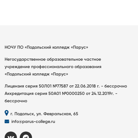
НОЧУ ПО «Подольский колледж «Парус»
Негосударственное образовательное частное
учреждение профессионального образования
«Подольский колледж «Парус»
Лицензия серия 50Л01 №77587 от 22.06.2018 г. - бессрочно
Аккредитация серия 50А01 №0000250 от 24.12.2019г. -
бессрочно
г. Подольск, ул. Февральская, 65
info@parus-college.ru