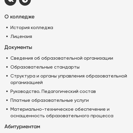
О колледже
История колледжа
Лицензия
Документы
Сведения об образовательной организации
Образовательные стандарты
Структура и органы управления образовательной
организацией
Руководство. Педагогический состав
Платные образовательные услуги
Материально-техническое обеспечение и
оснащенность образовательного процесса
Абитуриентам