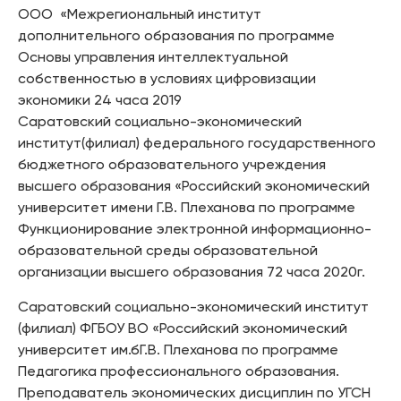
ООО «Межрегиональный институт
дополнительного образования по программе
Основы управления интеллектуальной
собственностью в условиях цифровизации
экономики 24 часа 2019
Саратовский социально-экономический
институт(филиал) федерального государственного
бюджетного образовательного учреждения
высшего образования «Российский экономический
университет имени Г.В. Плеханова по программе
Функционирование электронной информационно-
образовательной среды образовательной
организации высшего образования 72 часа 2020г.
Саратовский социально-экономический институт
(филиал) ФГБОУ ВО «Российский экономический
университет им.бГ.В. Плеханова по программе
Педагогика профессионального образования.
Преподаватель экономических дисциплин по УГСН