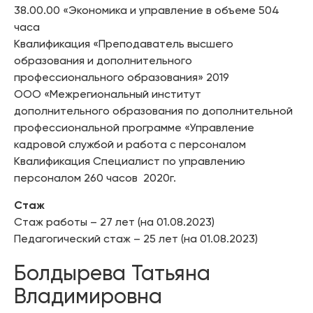
38.00.00 «Экономика и управление в объеме 504
часа
Квалификация «Преподаватель высшего
образования и дополнительного
профессионального образования» 2019
ООО «Межрегиональный институт
дополнительного образования по дополнительной
профессиональной программе «Управление
кадровой службой и работа с персоналом
Квалификация Специалист по управлению
персоналом 260 часов 2020г.
Стаж
Стаж работы – 27 лет (на 01.08.2023)
Педагогический стаж – 25 лет (на 01.08.2023)
Болдырева Татьяна
Владимировна